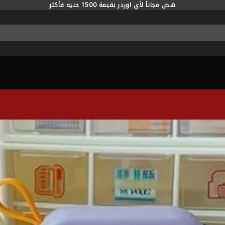
شحن مجاناً لأي اوردر بقيمة 1500 جنيه فأكثر