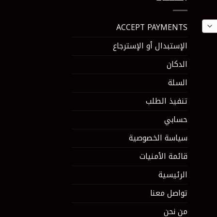
ACCEPT PAYMENTS
الإستبدال أو الإسترجاع
الدكان
السلة
تنفيذ الطلب
حسابي
سياسة الخصوصية
قائمة الأمنيات
الرئيسية
تواصل معنا
من نحن