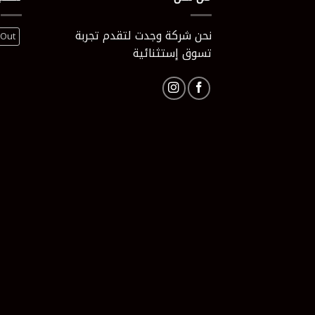
نحن شركة وجدت لتقدم تجربة
 Out
تسوق إستثنائية