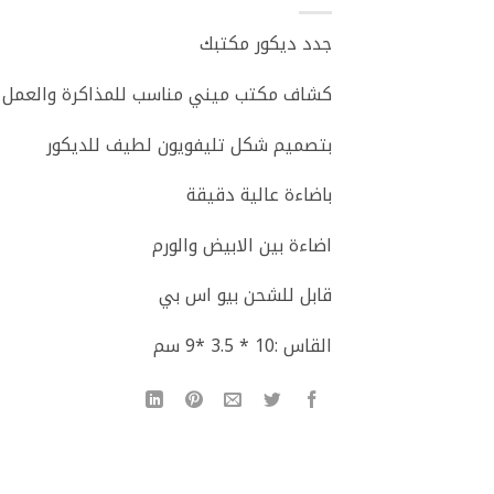
جدد ديكور مكتبك
كشاف مكتب ميني مناسب للمذاكرة والعمل
بتصميم شكل تليفويون لطيف للديكور
باضاءة عالية دقيقة
اضاءة بين الابيض والورم
قابل للشحن بيو اس بي
القاس :10 * 3.5 *9 سم