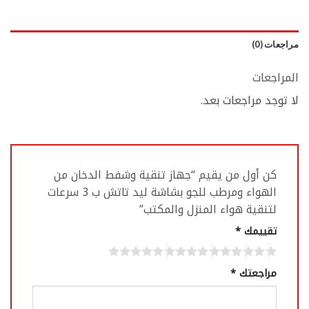
مراجعات (0)
المراجعات
لا توجد مراجعات بعد.
كن أول من يقيم “جهاز تنقية وشفط الدخان من
الهواء ومرطب للجو بشاشة ليد تاتش ب 3 سرعات
لتنقية هواء المنزل والمكتب”
تقييمك
*
مراجعتك
*