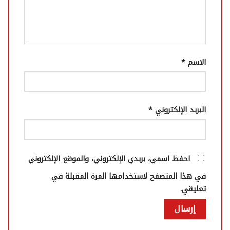
الاسم
*
البريد الإلكتروني
*
احفظ اسمي، بريدي الإلكتروني، والموقع الإلكتروني
في هذا المتصفح لاستخدامها المرة المقبلة في
تعليقي.