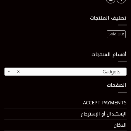
تصنيف المنتجات
Sold Out
أقسام المنتجات
×
Gadgets
الصفحات
ACCEPT PAYMENTS
الإستبدال أو الإسترجاع
الدكان