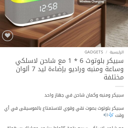
Add to
wishlist
الرئيسية
/
GADGETS
سبيكر بلوتوث 6 * 1 مع شاحن لاسلكي
وساعة ومنبه وراديو بإضاءة ليد 7 ألوان
مختلفة
سبيكر ومنبه وكمان شاحن في جهاز واحد
سبيكر بلوتوث بصوت نقي وقوي للاستمتاع بالموسيقى في أي
وقت