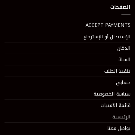
الصفحات
ACCEPT PAYMENTS
الإستبدال أو الإسترجاع
الدكان
السلة
تنفيذ الطلب
حسابي
سياسة الخصوصية
قائمة الأمنيات
الرئيسية
تواصل معنا