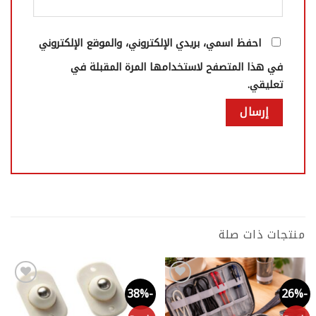
احفظ اسمي، بريدي الإلكتروني، والموقع الإلكتروني
في هذا المتصفح لاستخدامها المرة المقبلة في
تعليقي.
منتجات ذات صلة
-23%
-38%
-26%
Add to
Add to
wishlist
wishlist