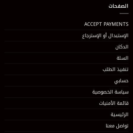
الصفحات
ACCEPT PAYMENTS
الإستبدال أو الإسترجاع
الدكان
السلة
تنفيذ الطلب
حسابي
سياسة الخصوصية
قائمة الأمنيات
الرئيسية
تواصل معنا