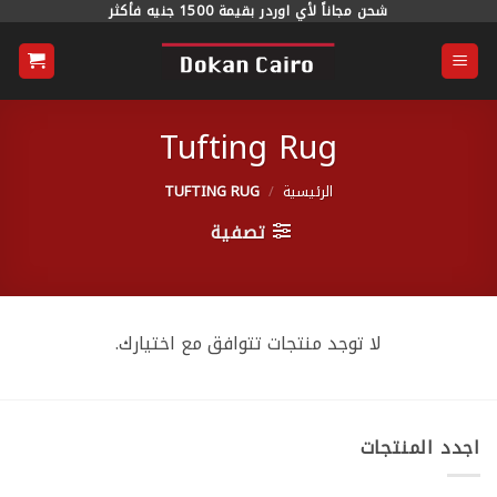
خطي
شحن مجاناً لأي اوردر بقيمة 1500 جنيه فأكثر
لمحتوى
Tufting Rug
الرئيسية
/
TUFTING RUG
تصفية
لا توجد منتجات تتوافق مع اختيارك.
اجدد المنتجات