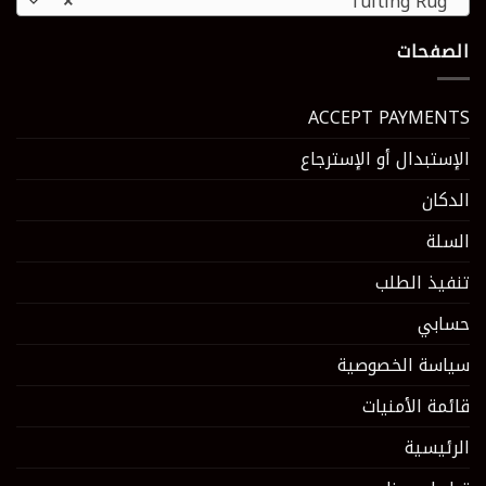
×
Tufting Rug
الصفحات
ACCEPT PAYMENTS
الإستبدال أو الإسترجاع
الدكان
السلة
تنفيذ الطلب
حسابي
سياسة الخصوصية
قائمة الأمنيات
الرئيسية