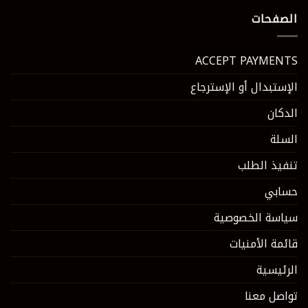
الصفحات
ACCEPT PAYMENTS
الإستبدال أو الإسترجاع
الدكان
السلة
تنفيذ الطلب
حسابي
سياسة الخصوصية
قائمة الأمنيات
الرئيسية
تواصل معنا