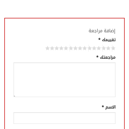
إضافة مراجعة
تقييمك
*
مراجعتك
*
الاسم
*