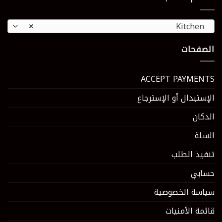
×
Kitchen
الصفحات
ACCEPT PAYMENTS
الإستبدال أو الإسترجاع
الدكان
السلة
تنفيذ الطلب
حسابي
سياسة الخصوصية
قائمة الأمنيات