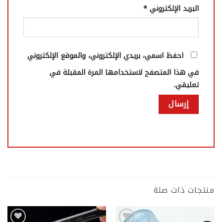
البريد الإلكتروني
*
احفظ اسمي، بريدي الإلكتروني، والموقع الإلكتروني
في هذا المتصفح لاستخدامها المرة المقبلة في
تعليقي.
منتجات ذات صلة