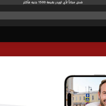
شحن مجاناً لأي اوردر بقيمة 1500 جنيه فأكثر