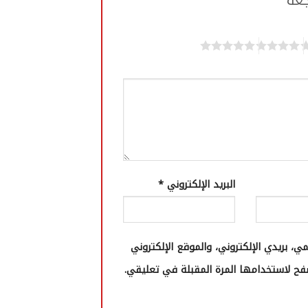
جعة
البريد الإلكتروني
*
، بريدي الإلكتروني، والموقع الإلكتروني
ح لاستخدامها المرة المقبلة في تعليقي.