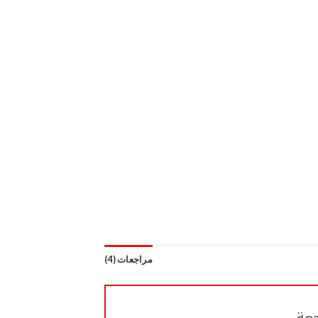
مراجعات (4)