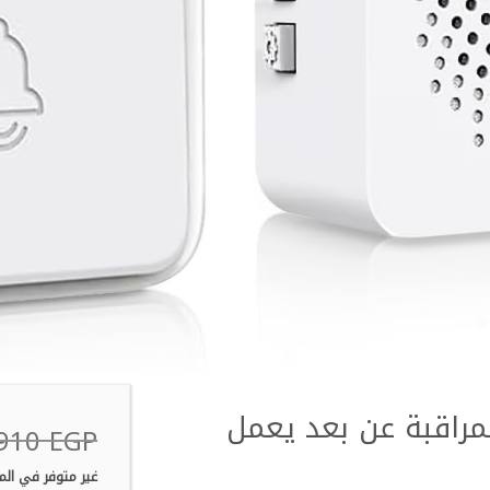
مراقبة عن بعد يعمل
910
EGP
غير متوفر في الم