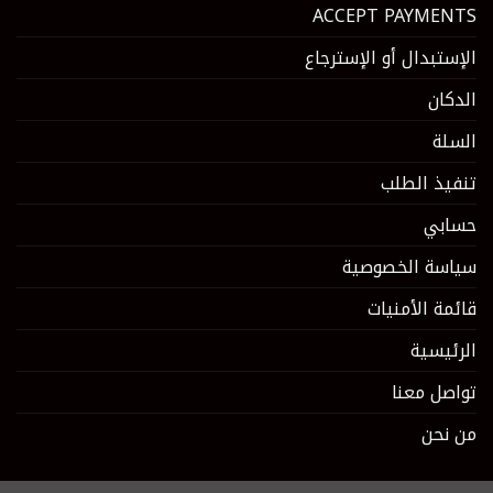
ACCEPT PAYMENTS
الإستبدال أو الإسترجاع
الدكان
السلة
تنفيذ الطلب
حسابي
سياسة الخصوصية
قائمة الأمنيات
الرئيسية
تواصل معنا
من نحن