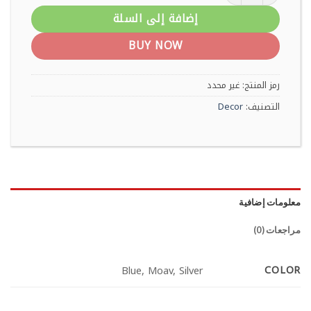
إضافة إلى السلة
BUY NOW
رمز المنتج:
غير محدد
التصنيف:
Decor
معلومات إضافية
مراجعات (0)
COLOR
Blue, Moav, Silver