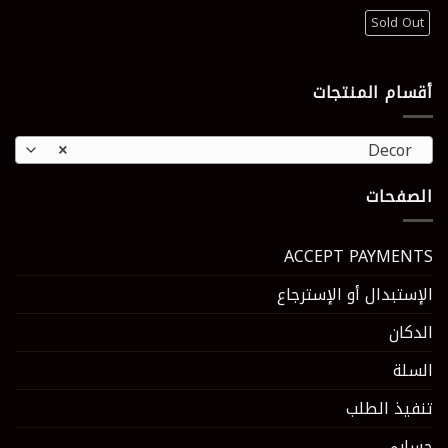
Sold Out
أقسام المنتجات
×
Decor
الصفحات
ACCEPT PAYMENTS
الإستبدال أو الإسترجاع
الدكان
السلة
تنفيذ الطلب
حسابي