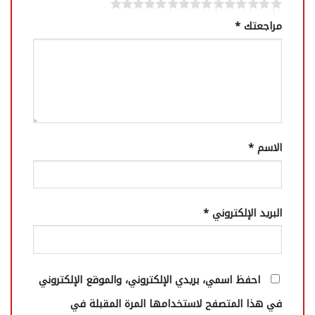
مراجعتك
*
الاسم
*
البريد الإلكتروني
*
احفظ اسمي، بريدي الإلكتروني، والموقع الإلكتروني
في هذا المتصفح لاستخدامها المرة المقبلة في