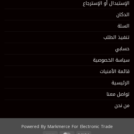
الإستبدال أو الإسترجاع
الدكان
السلة
تنفيذ الطلب
حسابي
سياسة الخصوصية
قائمة الأمنيات
الرئيسية
تواصل معنا
من نحن
Powered By Markmerce For Electronic Trade