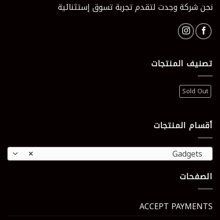
نحن شركة وجدت لتقدم تجربة تسوق إستثنائية
تصنيف المنتجات
Sold Out
أقسام المنتجات
×
Gadgets
الصفحات
ACCEPT PAYMENTS