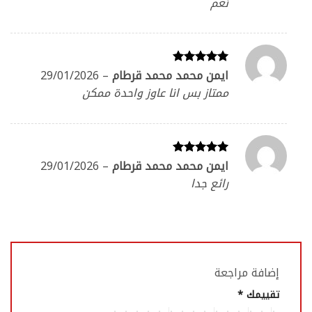
نعم
ايمن محمد محمد قرطام
–
29/01/2026
تم التقييم
5
من 5
ممتاز بس انا عاوز واحدة ممكن
ايمن محمد محمد قرطام
–
29/01/2026
تم التقييم
5
من 5
رائع جدا
إضافة مراجعة
تقييمك
*