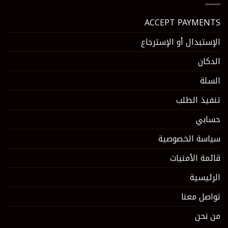
ACCEPT PAYMENTS
الإستبدال أو الإسترجاع
الدكان
السلة
تنفيذ الطلب
حسابي
سياسة الخصوصية
قائمة الأمنيات
الرئيسية
تواصل معنا
من نحن