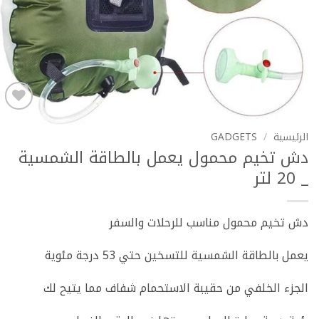
Add to
wishlist
الرئيسية
/
GADGETS
دش تخيم محمول يعمل بالطاقة الشمسية
_ 20 لتر
دش تخيم محمول مناسب للرحلات والسفر
يعمل بالطاقة الشمسية للتسخين حتي 53 درجة مئوية
الجزء الخلفي من حقيبة الاستحمام شفاف مما يتيح لك