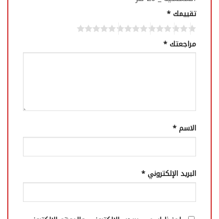
تقييمك
*
مراجعتك
*
الاسم
*
البريد الإلكتروني
*