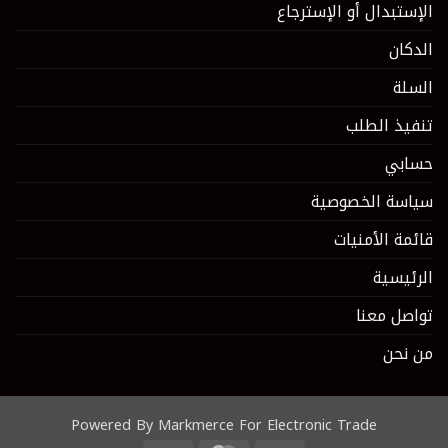
الإستبدال أو الإسترجاع
الدكان
السلة
تنفيذ الطلب
حسابي
سياسة الخصوصية
قائمة الأمنيات
الرئيسية
تواصل معنا
من نحن
Powered By Markmerce For Electronic Trade