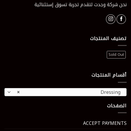
نحن شركة وجدت لتقدم تجربة تسوق إستثنائية
تصنيف المنتجات
Sold Out
أقسام المنتجات
×
Dressing
الصفحات
ACCEPT PAYMENTS