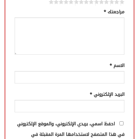
مراجعتك
*
الاسم
*
البريد الإلكتروني
*
احفظ اسمي، بريدي الإلكتروني، والموقع الإلكتروني
في هذا المتصفح لاستخدامها المرة المقبلة في