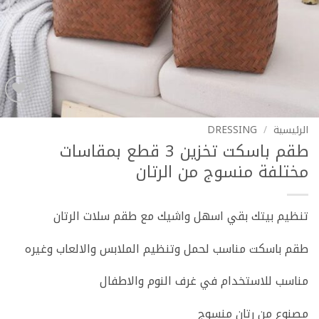
Add to
wishlist
الرئيسية
/
DRESSING
طقم باسكت تخزين 3 قطع بمقاسات
مختلفة منسوج من الرتان
تنظيم بيتك بقي اسهل واشيك مع طقم سلات الرتان
طقم باسكت مناسب لحمل وتنظيم الملابس والالعاب وغيره
مناسب للاستخدام في غرف النوم والاطفال
مصنوع من رتان منسوج