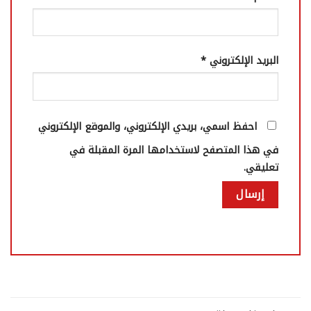
البريد الإلكتروني
*
احفظ اسمي، بريدي الإلكتروني، والموقع الإلكتروني
في هذا المتصفح لاستخدامها المرة المقبلة في
تعليقي.