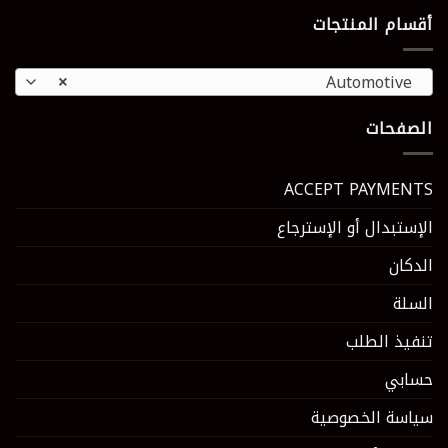
أقسام المنتجات
×
Automotive
الصفحات
ACCEPT PAYMENTS
الإستبدال أو الإسترجاع
الدكان
السلة
تنفيذ الطلب
حسابي
سياسة الخصوصية