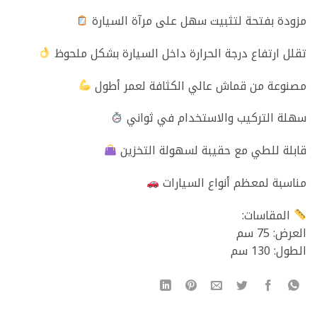
مزودة بفتحة لتثبيت سهل على مرآة السيارة
تقلل ارتفاع درجة الحرارة داخل السيارة بشكل ملحوظ
مصنوعة من قماش عالي الكثافة لعمر أطول
سهلة التركيب والاستخدام في ثواني
قابلة للطي مع حقيبة لسهولة التخزين
مناسبة لمعظم أنواع السيارات
المقاسات:
العرض: 75 سم
الطول: 130 سم