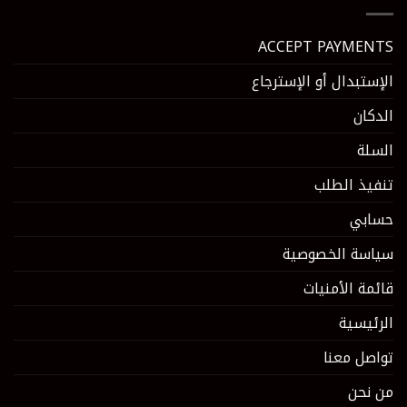
ACCEPT PAYMENTS
الإستبدال أو الإسترجاع
الدكان
السلة
تنفيذ الطلب
حسابي
سياسة الخصوصية
قائمة الأمنيات
الرئيسية
تواصل معنا
من نحن