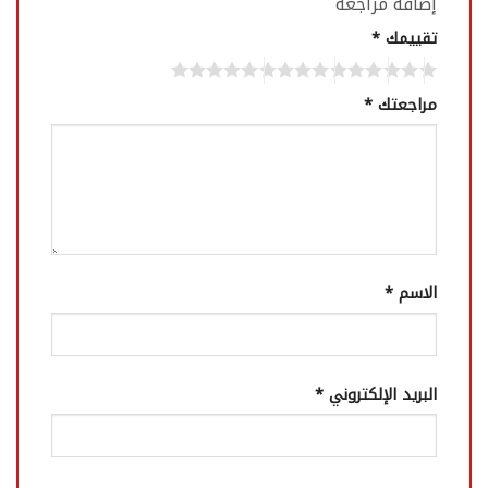
إضافة مراجعة
تقييمك
*
مراجعتك
*
الاسم
*
البريد الإلكتروني
*