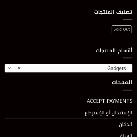
تصنيف المنتجات
Sold Out
أقسام المنتجات
×
Gadgets
الصفحات
ACCEPT PAYMENTS
الإستبدال أو الإسترجاع
الدكان
السلة