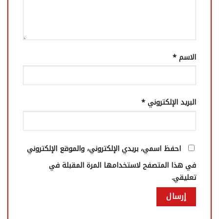
الاسم
*
البريد الإلكتروني
*
احفظ اسمي، بريدي الإلكتروني، والموقع الإلكتروني
في هذا المتصفح لاستخدامها المرة المقبلة في
تعليقي.