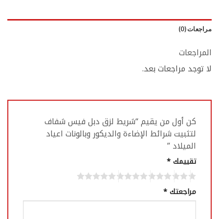
مراجعات (0)
المراجعات
لا توجد مراجعات بعد.
كن أول من يقيم “شريط لزق دبل فيس شفاف
لتثبيت شرائط الإضاءة والديكور وبالونات اعياد
الميلاد ‏”
تقييمك
*
مراجعتك
*