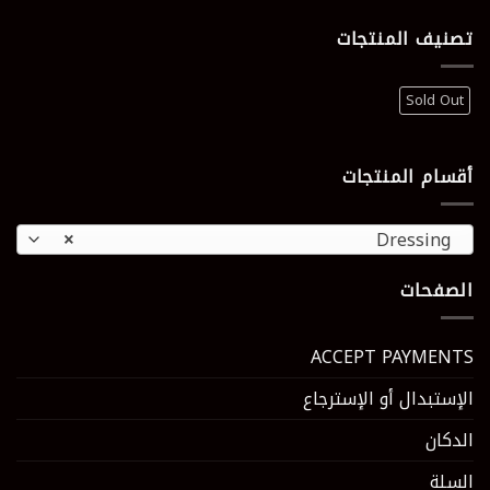
تصنيف المنتجات
Sold Out
أقسام المنتجات
×
Dressing
الصفحات
ACCEPT PAYMENTS
الإستبدال أو الإسترجاع
الدكان
السلة