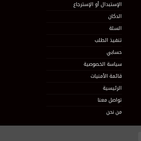
الإستبدال أو الإسترجاع
الدكان
السلة
تنفيذ الطلب
حسابي
سياسة الخصوصية
قائمة الأمنيات
الرئيسية
تواصل معنا
من نحن
Cash
Mas