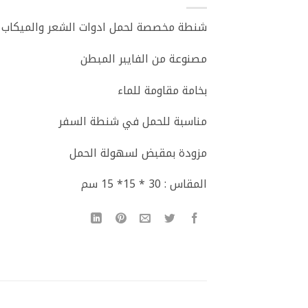
شنطة مخصصة لحمل ادوات الشعر والميكاب و
مصنوعة من الفايبر المبطن
بخامة مقاومة للماء
مناسبة للحمل في شنطة السفر
مزودة بمقبض لسهولة الحمل
المقاس : 30 * 15* 15 سم