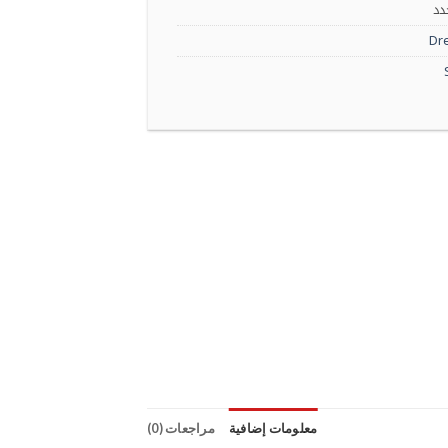
دد
Dr
معلومات إضافية
مراجعات (0)