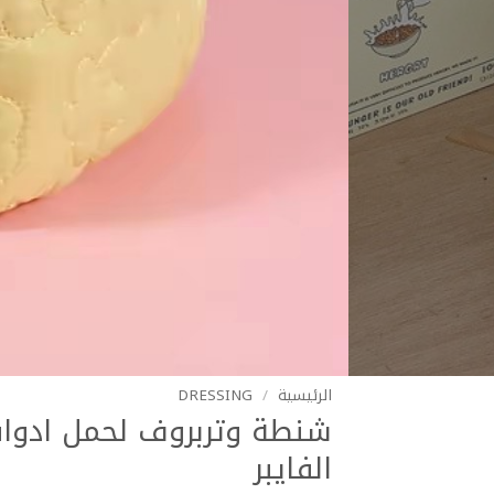
الرئيسية
/
DRESSING
شنطة وتربروف لحمل ادوات
الفايبر